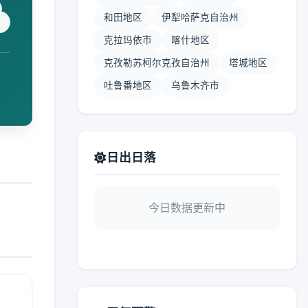
和田地区
伊犁哈萨克自治州
克拉玛依市
喀什地区
克孜勒苏柯尔克孜自治州
塔城地区
吐鲁番地区
乌鲁木齐市
日出日落
今日数据更新中