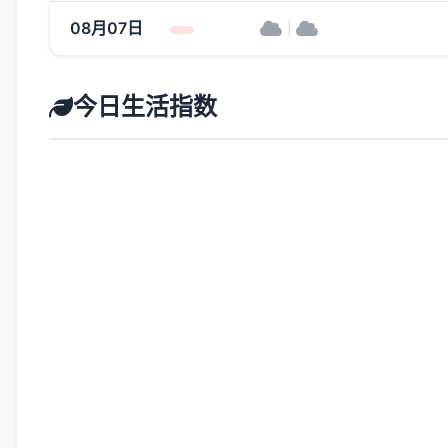
08月07日
|
今日生活指数