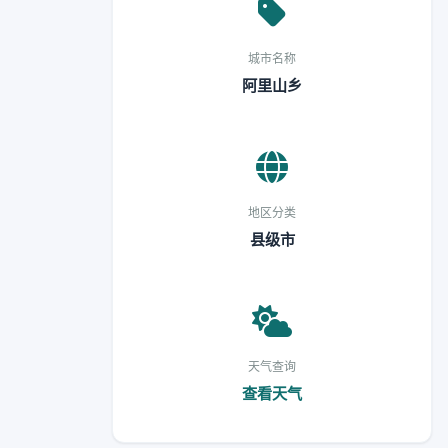
城市名称
阿里山乡
地区分类
县级市
天气查询
查看天气