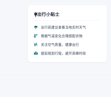
出行小贴士
出行前建议查看当地实时天气
根据气温变化合理搭配衣物
关注空气质量，健康出行
提前规划行程，避开高峰时段