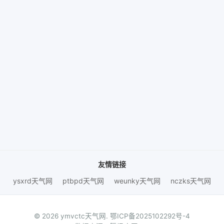
友情链接
ysxrd天气网
ptbpd天气网
weunky天气网
nczks天气网
© 2026 ymvctc天气网.
鄂ICP备2025102292号-4