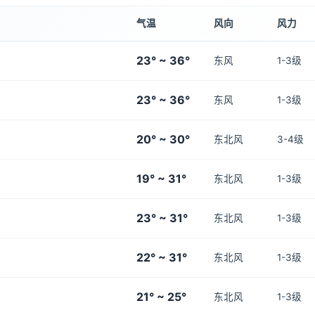
气温
风向
风力
23° ~ 36°
东风
1-3级
23° ~ 36°
东风
1-3级
20° ~ 30°
东北风
3-4级
19° ~ 31°
东北风
1-3级
23° ~ 31°
东北风
1-3级
22° ~ 31°
东北风
1-3级
21° ~ 25°
东北风
1-3级