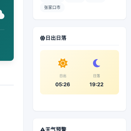
张家口市
日出日落
日出
日落
05:26
19:22
天气预警