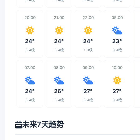
3-4级
3-4级
3-4级
3-4级
20:00
21:00
22:00
05:00
24°
24°
24°
23°
3-4级
3-4级
1-3级
3-4级
07:00
08:00
09:00
10:00
24°
26°
27°
27°
3-4级
3-4级
3-4级
3-4级
未来7天趋势