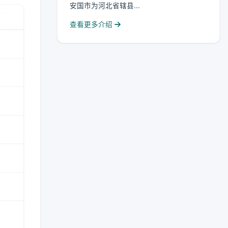
安国市为河北省辖县...
查看更多介绍