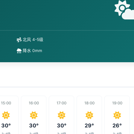
北风 4-5级
降水 0mm
15:00
16:00
17:00
18:00
19:00
30°
30°
30°
29°
26°