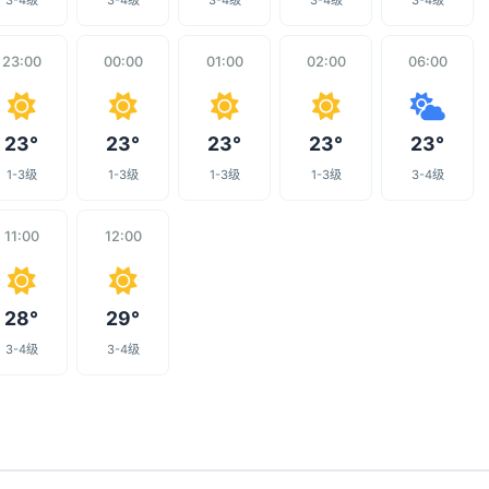
3-4级
3-4级
3-4级
3-4级
3-4级
23:00
00:00
01:00
02:00
06:00
23°
23°
23°
23°
23°
1-3级
1-3级
1-3级
1-3级
3-4级
11:00
12:00
28°
29°
3-4级
3-4级