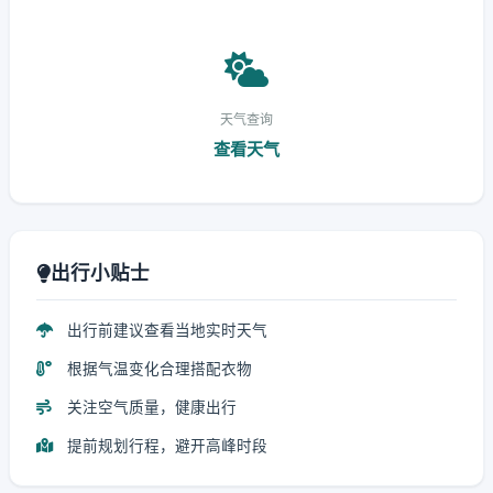
天气查询
查看天气
出行小贴士
出行前建议查看当地实时天气
根据气温变化合理搭配衣物
关注空气质量，健康出行
提前规划行程，避开高峰时段