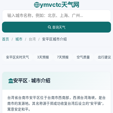
ymvctc天气网
查询天气
首页
/
城市
/
台湾
/
安平区城市介绍
安平区实时天气
3天预报
7天预报
空气质量
出行建议
安平区 · 城市介绍
台湾省台南市安平区位于台南市西南部，西濒台湾海峡，是台
南市的发源地。其名称源于郑成功收复台湾后设立的“安平镇”，
寓意安定和平。