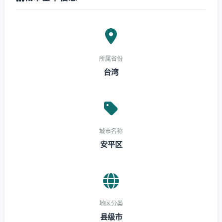
所属省份
台湾
城市名称
安平区
地区分类
县级市