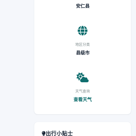
安仁县
地区分类
县级市
天气查询
查看天气
出行小贴士