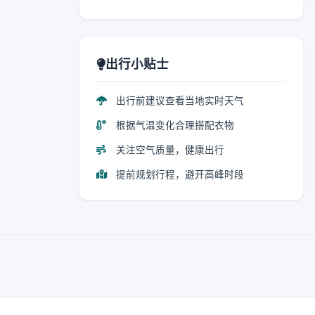
出行小贴士
出行前建议查看当地实时天气
根据气温变化合理搭配衣物
关注空气质量，健康出行
提前规划行程，避开高峰时段