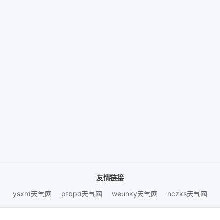
友情链接
ysxrd天气网
ptbpd天气网
weunky天气网
nczks天气网