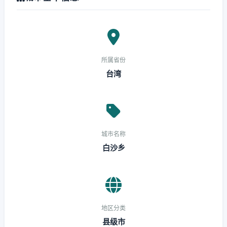
所属省份
台湾
城市名称
白沙乡
地区分类
县级市