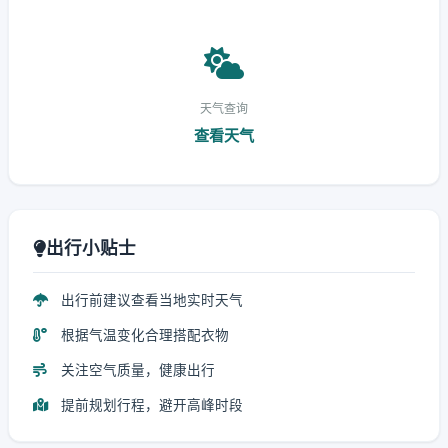
天气查询
查看天气
出行小贴士
出行前建议查看当地实时天气
根据气温变化合理搭配衣物
关注空气质量，健康出行
提前规划行程，避开高峰时段