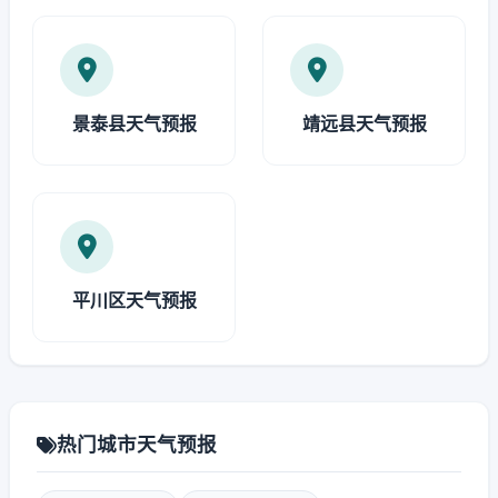
景泰县天气预报
靖远县天气预报
平川区天气预报
热门城市天气预报