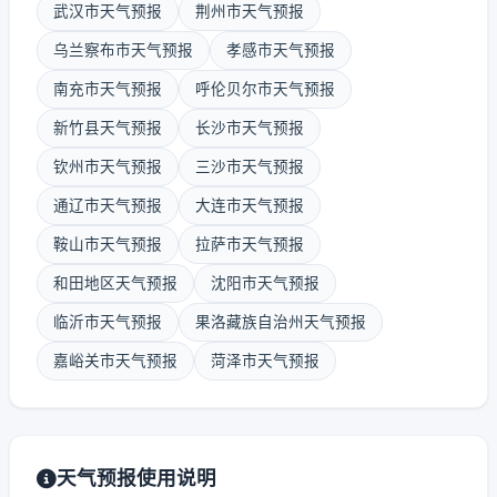
武汉市天气预报
荆州市天气预报
乌兰察布市天气预报
孝感市天气预报
南充市天气预报
呼伦贝尔市天气预报
新竹县天气预报
长沙市天气预报
钦州市天气预报
三沙市天气预报
通辽市天气预报
大连市天气预报
鞍山市天气预报
拉萨市天气预报
和田地区天气预报
沈阳市天气预报
临沂市天气预报
果洛藏族自治州天气预报
嘉峪关市天气预报
菏泽市天气预报
天气预报使用说明