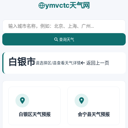
ymvctc天气网
查询天气
白银市
返回上一页
请选择区/县查看天气详情
白银区天气预报
会宁县天气预报