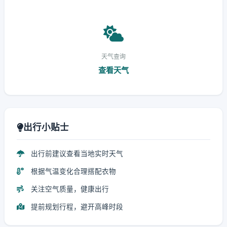
天气查询
查看天气
出行小贴士
出行前建议查看当地实时天气
根据气温变化合理搭配衣物
关注空气质量，健康出行
提前规划行程，避开高峰时段