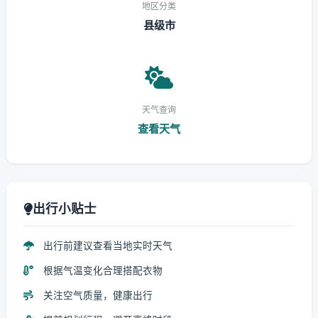
地区分类
县级市
天气查询
查看天气
出行小贴士
出行前建议查看当地实时天气
根据气温变化合理搭配衣物
关注空气质量，健康出行