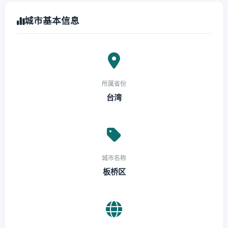
城市基本信息
所属省份
台湾
城市名称
板桥区