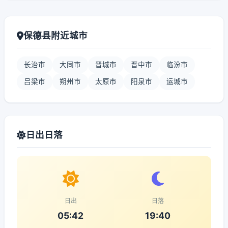
保德县附近城市
长治市
大同市
晋城市
晋中市
临汾市
吕梁市
朔州市
太原市
阳泉市
运城市
日出日落
日出
日落
05:42
19:40