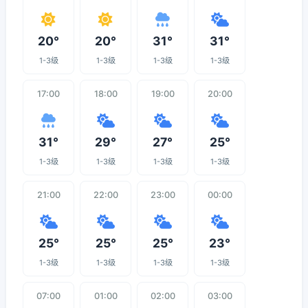
20°
20°
31°
31°
1-3级
1-3级
1-3级
1-3级
17:00
18:00
19:00
20:00
31°
29°
27°
25°
1-3级
1-3级
1-3级
1-3级
21:00
22:00
23:00
00:00
25°
25°
25°
23°
1-3级
1-3级
1-3级
1-3级
07:00
01:00
02:00
03:00