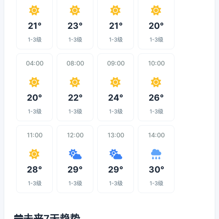
21°
23°
21°
20°
1-3级
1-3级
1-3级
1-3级
04:00
08:00
09:00
10:00
20°
22°
24°
26°
1-3级
1-3级
1-3级
1-3级
11:00
12:00
13:00
14:00
28°
29°
29°
30°
1-3级
1-3级
1-3级
1-3级
未来7天趋势