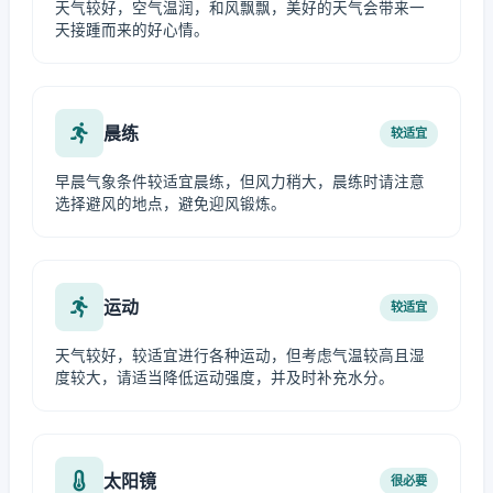
天气较好，空气温润，和风飘飘，美好的天气会带来一
天接踵而来的好心情。
晨练
较适宜
早晨气象条件较适宜晨练，但风力稍大，晨练时请注意
选择避风的地点，避免迎风锻炼。
运动
较适宜
天气较好，较适宜进行各种运动，但考虑气温较高且湿
度较大，请适当降低运动强度，并及时补充水分。
太阳镜
很必要