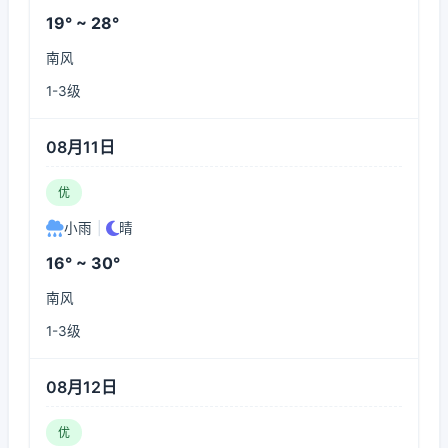
19° ~ 28°
南风
1-3级
08月11日
优
小雨
|
晴
16° ~ 30°
南风
1-3级
08月12日
优