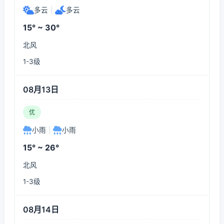
多云
|
多云
15° ~ 30°
北风
1-3级
08月13日
优
小雨
|
小雨
15° ~ 26°
北风
1-3级
08月14日