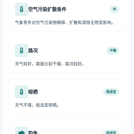
空气污染扩散条件
中
气象条件对空气污染物稀释、扩散和清除无明显影响。
路况
干燥
天气较好，路面比较干燥，路况较好。
晾晒
极适宜
天气不错，极适宜晾晒。
钓鱼
较适宜