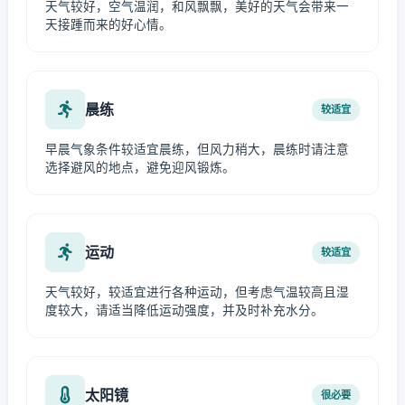
天气较好，空气温润，和风飘飘，美好的天气会带来一
天接踵而来的好心情。
晨练
较适宜
早晨气象条件较适宜晨练，但风力稍大，晨练时请注意
选择避风的地点，避免迎风锻炼。
运动
较适宜
天气较好，较适宜进行各种运动，但考虑气温较高且湿
度较大，请适当降低运动强度，并及时补充水分。
太阳镜
很必要