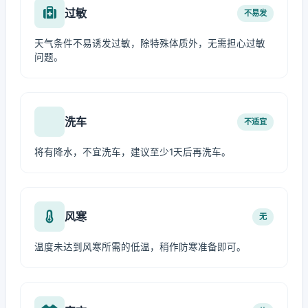
过敏
不易发
天气条件不易诱发过敏，除特殊体质外，无需担心过敏
问题。
洗车
不适宜
将有降水，不宜洗车，建议至少1天后再洗车。
风寒
无
温度未达到风寒所需的低温，稍作防寒准备即可。