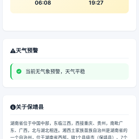
06:08
19:27
天气预警
当前无气象预警，天气平稳
关于保靖县
湖南省位于中国中部，东临江西，西接重庆、贵州，南毗广
东、广西，北与湖北相连。湘西土家族苗族自治州是湖南省的
一个自治州，位于湖南省西部，辖1个县级市（保靖县）、7个