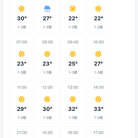
30°
27°
22°
22°
1-3级
1-3级
1-3级
1-3级
07:00
08:00
09:00
10:00
23°
23°
25°
27°
1-3级
1-3级
1-3级
1-3级
11:00
12:00
13:00
14:00
29°
30°
32°
33°
1-3级
1-3级
1-3级
1-3级
21:00
15:00
16:00
17:00