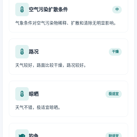
空气污染扩散条件
中
气象条件对空气污染物稀释、扩散和清除无明显影响。
路况
干燥
天气较好，路面比较干燥，路况较好。
晾晒
极适宜
天气不错，极适宜晾晒。
钓鱼
较适宜