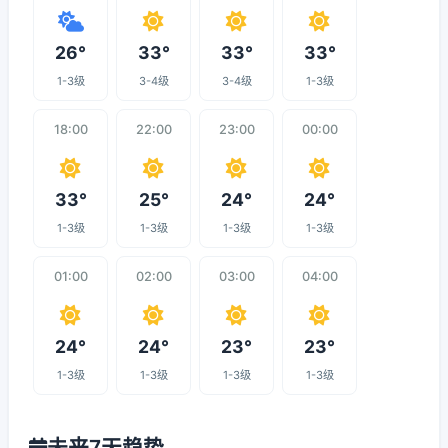
26°
33°
33°
33°
1-3级
3-4级
3-4级
1-3级
18:00
22:00
23:00
00:00
33°
25°
24°
24°
1-3级
1-3级
1-3级
1-3级
01:00
02:00
03:00
04:00
24°
24°
23°
23°
1-3级
1-3级
1-3级
1-3级
未来7天趋势