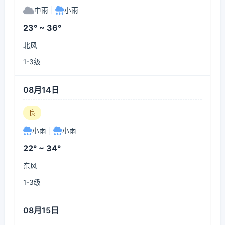
中雨
|
小雨
23° ~ 36°
北风
1-3级
08月14日
良
小雨
|
小雨
22° ~ 34°
东风
1-3级
08月15日