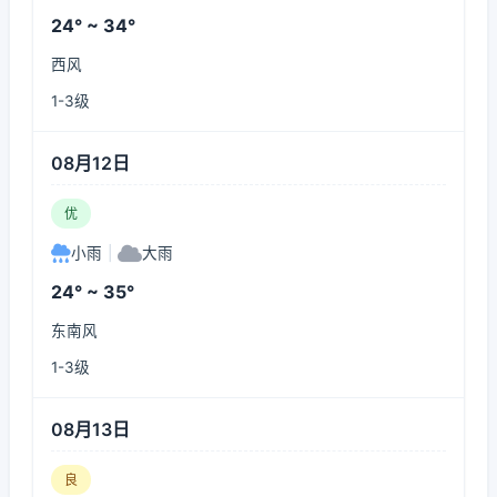
24° ~ 34°
西风
1-3级
08月12日
优
小雨
|
大雨
24° ~ 35°
东南风
1-3级
08月13日
良