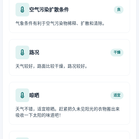
空气污染扩散条件
良
气象条件有利于空气污染物稀释、扩散和清除。
路况
干燥
天气较好，路面比较干燥，路况较好。
晾晒
适宜
天气不错，适宜晾晒。赶紧把久未见阳光的衣物搬出来
吸收一下太阳的味道吧！