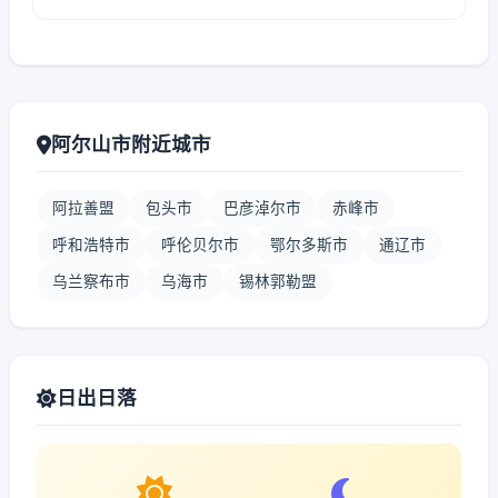
阿尔山市附近城市
阿拉善盟
包头市
巴彦淖尔市
赤峰市
呼和浩特市
呼伦贝尔市
鄂尔多斯市
通辽市
乌兰察布市
乌海市
锡林郭勒盟
日出日落