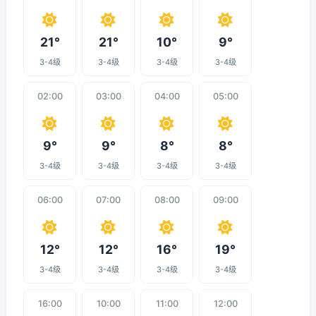
21°
21°
10°
9°
3-4级
3-4级
3-4级
3-4级
02:00
03:00
04:00
05:00
9°
9°
8°
8°
3-4级
3-4级
3-4级
3-4级
06:00
07:00
08:00
09:00
12°
12°
16°
19°
3-4级
3-4级
3-4级
3-4级
16:00
10:00
11:00
12:00