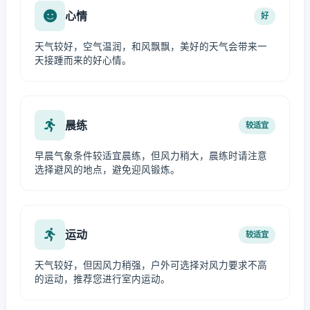
心情
好
天气较好，空气温润，和风飘飘，美好的天气会带来一
天接踵而来的好心情。
晨练
较适宜
早晨气象条件较适宜晨练，但风力稍大，晨练时请注意
选择避风的地点，避免迎风锻炼。
运动
较适宜
天气较好，但因风力稍强，户外可选择对风力要求不高
的运动，推荐您进行室内运动。