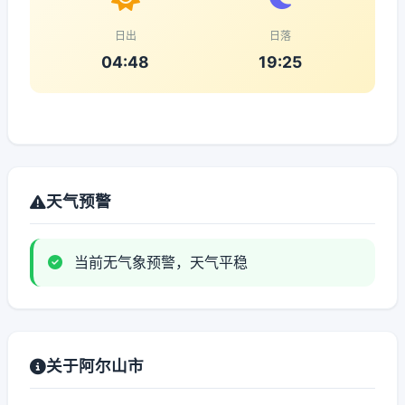
日出
日落
04:48
19:25
天气预警
当前无气象预警，天气平稳
关于阿尔山市