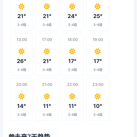
21°
21°
24°
25°
3-4级
3-4级
3-4级
3-4级
13:00
17:00
18:00
19:00
26°
21°
17°
17°
3-4级
3-4级
3-4级
3-4级
20:00
21:00
22:00
23:00
14°
11°
11°
10°
3-4级
3-4级
3-4级
3-4级
未来7天趋势