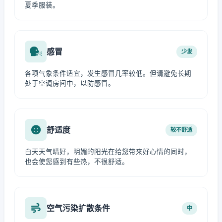
夏季服装。
感冒
少发
各项气象条件适宜，发生感冒几率较低。但请避免长期
处于空调房间中，以防感冒。
舒适度
较不舒适
白天天气晴好，明媚的阳光在给您带来好心情的同时，
也会使您感到有些热，不很舒适。
空气污染扩散条件
中