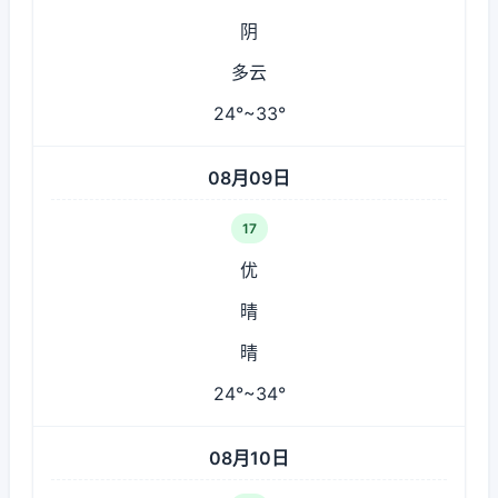
阴
多云
24°~33°
08月09日
17
优
晴
晴
24°~34°
08月10日