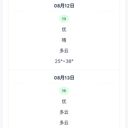
08月12日
13
优
晴
多云
25°~38°
08月13日
15
优
多云
多云