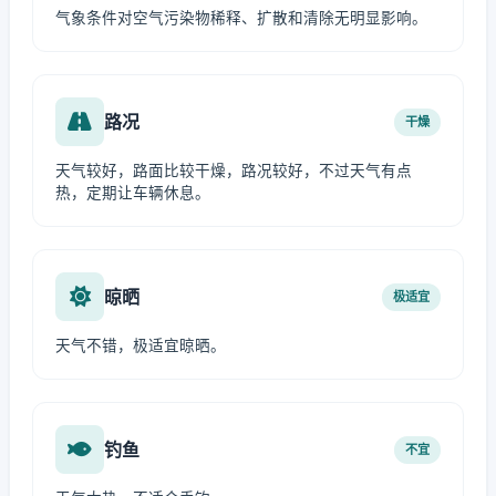
气象条件对空气污染物稀释、扩散和清除无明显影响。
路况
干燥
天气较好，路面比较干燥，路况较好，不过天气有点
热，定期让车辆休息。
晾晒
极适宜
天气不错，极适宜晾晒。
钓鱼
不宜