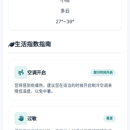
小雨
多云
27°~39°
生活指数指南
空调开启
部分时间开启
您将感到些燥热，建议您在适当的时候开启制冷空调来
降低温度，以免中暑。
过敏
易发