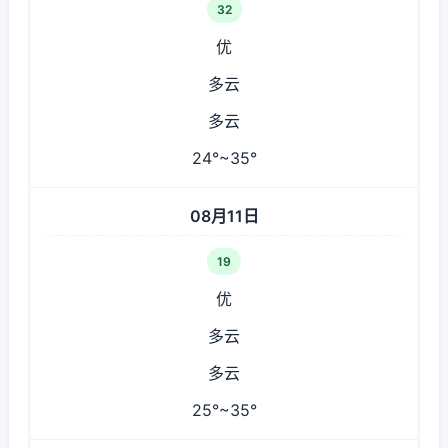
32
优
多云
多云
24°~35°
08月11日
19
优
多云
多云
25°~35°