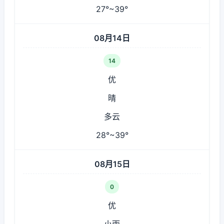
27°~39°
08月14日
14
优
晴
多云
28°~39°
08月15日
0
优