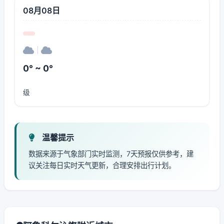
08月08日
|
0° ~ 0°
级
温馨提示
数据来源于气象部门实时监测，7天预报仅供参考，建
议关注每日实时天气更新，合理安排出行计划。