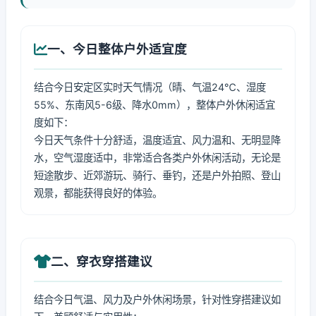
一、今日整体户外适宜度
结合今日安定区实时天气情况（晴、气温24℃、湿度
55%、东南风5-6级、降水0mm），整体户外休闲适宜
度如下：
今日天气条件十分舒适，温度适宜、风力温和、无明显降
水，空气湿度适中，非常适合各类户外休闲活动，无论是
短途散步、近郊游玩、骑行、垂钓，还是户外拍照、登山
观景，都能获得良好的体验。
二、穿衣穿搭建议
结合今日气温、风力及户外休闲场景，针对性穿搭建议如