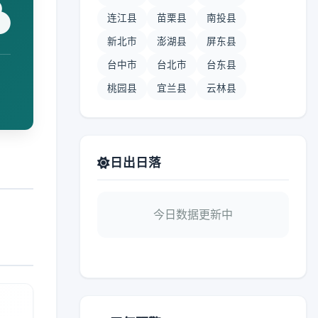
连江县
苗栗县
南投县
新北市
澎湖县
屏东县
台中市
台北市
台东县
桃园县
宜兰县
云林县
日出日落
今日数据更新中