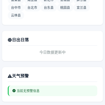
台中市
台北市
台东县
桃园县
宜兰县
云林县
日出日落
今日数据更新中
天气预警
当前无预警信息