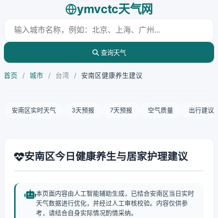
ymvctc天气网
查询天气
首页
/
城市
/
台湾
/
安南区健康养生建议
安南区实时天气
3天预报
7天预报
空气质量
出行建议
安南区今日健康养生与居家护理建议
本页面内容由人工智能辅助生成，已结合安南区当日实时
天气数据进行优化，并经过人工审核校验。内容仅供参
考，请结合自身实际情况酌情采纳。