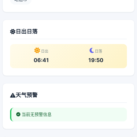
日出日落
日出
日落
06:41
19:50
天气预警
当前无预警信息