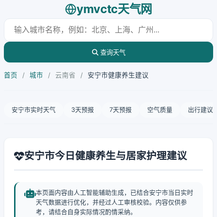
ymvctc天气网
查询天气
首页
/
城市
/
云南省
/
安宁市健康养生建议
安宁市实时天气
3天预报
7天预报
空气质量
出行建议
安宁市今日健康养生与居家护理建议
本页面内容由人工智能辅助生成，已结合安宁市当日实时
天气数据进行优化，并经过人工审核校验。内容仅供参
考，请结合自身实际情况酌情采纳。