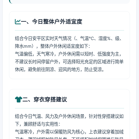
一、今日整体户外适宜度
结合今日安平区实时天气情况（、气温℃、湿度%、级、
降水mm），整体户外休闲适宜度如下：
气温偏低，天气寒冷，户外休闲需以短时、低强度为主，
不建议长时间停留户外，可选择阳光充足的区域进行简单
休闲，避免前往阴凉、迎风的地方，防止受凉。
二、穿衣穿搭建议
结合今日气温、风力及户外休闲场景，针对性穿搭建议如
下，兼顾舒适与实用性：
气温寒冷，户外需以保暖防风为核心，上衣建议穿着加绒