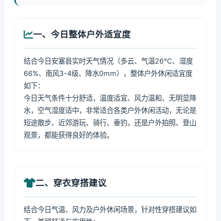
一、今日整体户外适宜度
结合今日安塞县实时天气情况（多云、气温26℃、湿度
66%、南风3-4级、降水0mm），整体户外休闲适宜度
如下：
今日天气条件十分舒适，温度适宜、风力温和、无明显降
水，空气湿度适中，非常适合各类户外休闲活动，无论是
短途散步、近郊游玩、骑行、垂钓，还是户外拍照、登山
观景，都能获得良好的体验。
二、穿衣穿搭建议
结合今日气温、风力及户外休闲场景，针对性穿搭建议如