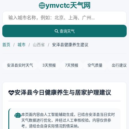
ymvctc天气网
查询天气
首页
/
城市
/
山西省
/
安泽县健康养生建议
安泽县实时天气
3天预报
7天预报
空气质量
出行建议
安泽县今日健康养生与居家护理建议
本页面内容由人工智能辅助生成，已结合安泽县当日实时
天气数据进行优化，并经过人工审核校验。内容仅供参
考，请结合自身实际情况酌情采纳。