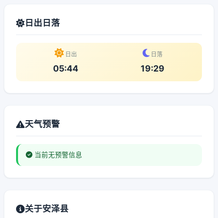
日出日落
日出
日落
05:44
19:29
天气预警
当前无预警信息
关于安泽县