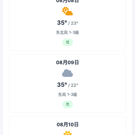
08月08日
35°
/ 23°
东北风 1-3级
优
08月09日
35°
/ 22°
东风 1-3级
优
08月10日