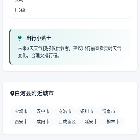
1-3级
出行小贴士
未来3天天气预报仅供参考，建议出行前查看实时天气
变化，合理安排行程。
白河县附近城市
宝鸡市
汉中市
商洛市
铜川市
渭南市
西安市
咸阳市
西咸新区
延安市
榆林市