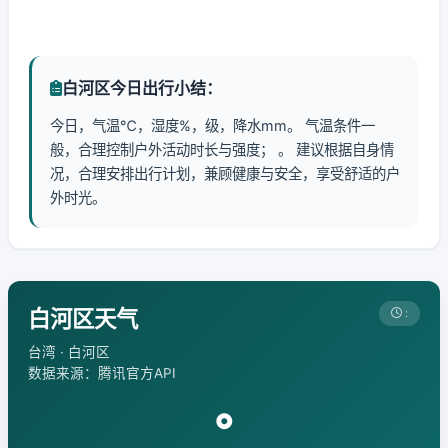
白河区今日出行小结：
今日，气温℃，湿度%，级，降水mm。 气温条件一
般，合理控制户外活动时长与强度； 。 建议根据自身情
况，合理安排出行计划，兼顾健康与安全，享受舒适的户
外时光。
白河区天气
:
台湾 · 白河区
数据来源：腾讯官方API
°