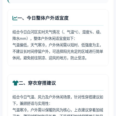
一、今日整体户外适宜度
结合今日白河区实时天气情况（、气温℃、湿度%、级、
降水mm），整体户外休闲适宜度如下：
气温偏低，天气寒冷，户外休闲需以短时、低强度为主，
不建议长时间停留户外，可选择阳光充足的区域进行简单
休闲，避免前往阴凉、迎风的地方，防止受凉。
二、穿衣穿搭建议
结合今日气温、风力及户外休闲场景，针对性穿搭建议如
下，兼顾舒适与实用性：
气温寒冷，户外需以保暖防风为核心，上衣建议穿着加绒