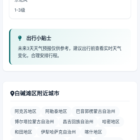
1-3级
出行小贴士
未来3天天气预报仅供参考，建议出行前查看实时天气
变化，合理安排行程。
白碱滩区附近城市
阿克苏地区
阿勒泰地区
巴音郭楞蒙古自治州
博尔塔拉蒙古自治州
昌吉回族自治州
哈密地区
和田地区
伊犁哈萨克自治州
喀什地区