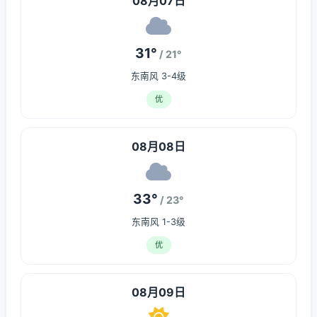
08月07日
31°
/ 21°
东南风 3-4级
优
08月08日
33°
/ 23°
东南风 1-3级
优
08月09日