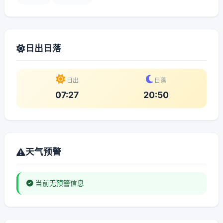
日出日落
日出
日落
07:27
20:50
天气预警
当前无预警信息