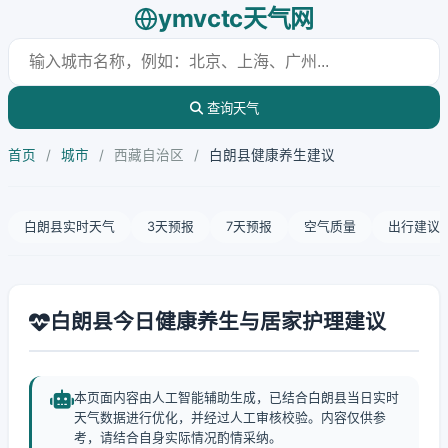
ymvctc天气网
查询天气
首页
/
城市
/
西藏自治区
/
白朗县健康养生建议
白朗县实时天气
3天预报
7天预报
空气质量
出行建议
白朗县今日健康养生与居家护理建议
本页面内容由人工智能辅助生成，已结合白朗县当日实时
天气数据进行优化，并经过人工审核校验。内容仅供参
考，请结合自身实际情况酌情采纳。