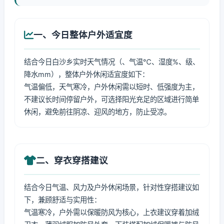
一、今日整体户外适宜度
结合今日白沙乡实时天气情况（、气温℃、湿度%、级、
降水mm），整体户外休闲适宜度如下：
气温偏低，天气寒冷，户外休闲需以短时、低强度为主，
不建议长时间停留户外，可选择阳光充足的区域进行简单
休闲，避免前往阴凉、迎风的地方，防止受凉。
二、穿衣穿搭建议
结合今日气温、风力及户外休闲场景，针对性穿搭建议如
下，兼顾舒适与实用性：
气温寒冷，户外需以保暖防风为核心，上衣建议穿着加绒