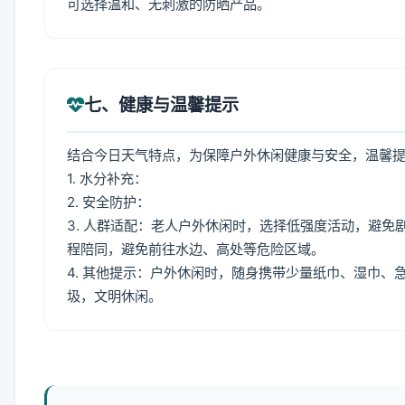
可选择温和、无刺激的防晒产品。
七、健康与温馨提示
结合今日天气特点，为保障户外休闲健康与安全，温馨
1. 水分补充：
2. 安全防护：
3. 人群适配：老人户外休闲时，选择低强度活动，避
程陪同，避免前往水边、高处等危险区域。
4. 其他提示：户外休闲时，随身携带少量纸巾、湿巾
圾，文明休闲。