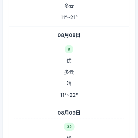
多云
11°~21°
08月08日
9
优
多云
晴
11°~22°
08月09日
32