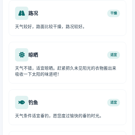
路况
干燥
天气较好，路面比较干燥，路况较好。
晾晒
适宜
天气不错，适宜晾晒。赶紧把久未见阳光的衣物搬出来
吸收一下太阳的味道吧！
钓鱼
适宜
天气条件适宜垂钓，愿您度过愉快的垂钓时光。