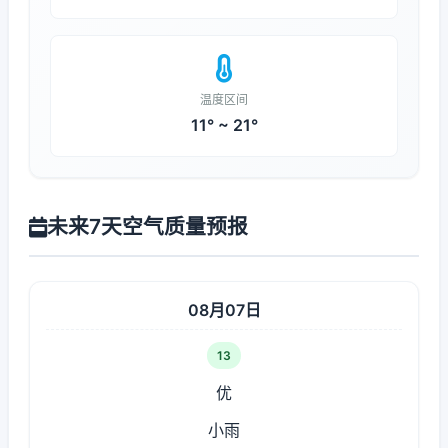
温度区间
11° ~ 21°
未来7天空气质量预报
08月07日
13
优
小雨