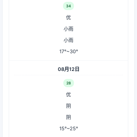
34
优
小雨
小雨
17°~30°
08月12日
28
优
阴
阴
15°~25°