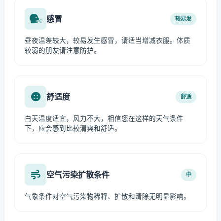
感冒
较易发
昼夜温差较大，较易发生感冒，请适当增减衣服。体质
较弱的朋友请注意防护。
舒适度
舒适
白天温度适宜，风力不大，相信您在这样的天气条件
下，应会感到比较清爽和舒适。
空气污染扩散条件
中
气象条件对空气污染物稀释、扩散和清除无明显影响。