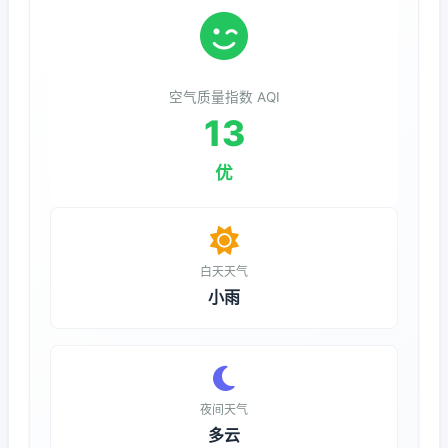
空气质量指数 AQI
13
优
白天天气
小雨
夜间天气
多云