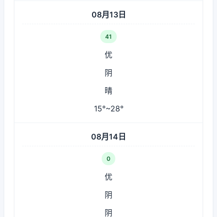
08月13日
41
优
阴
晴
15°~28°
08月14日
0
优
阴
阴