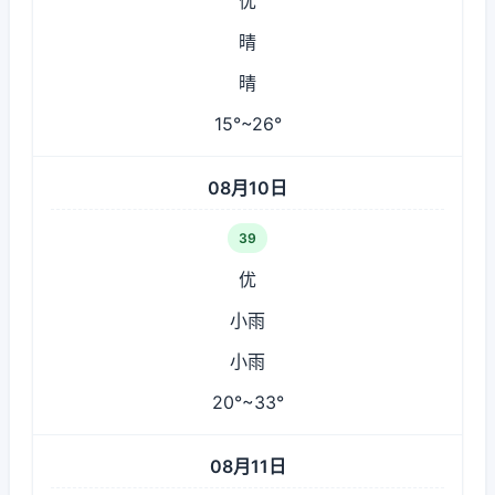
优
晴
晴
15°~26°
08月10日
39
优
小雨
小雨
20°~33°
08月11日