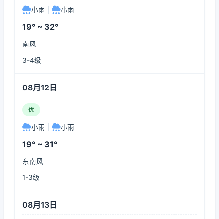
小雨
|
小雨
19° ~ 32°
南风
3-4级
08月12日
优
小雨
|
小雨
19° ~ 31°
东南风
1-3级
08月13日