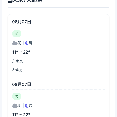
08月07日
优
阴
|
晴
11° ~ 22°
东南风
3-4级
08月07日
优
阴
|
晴
11° ~ 22°