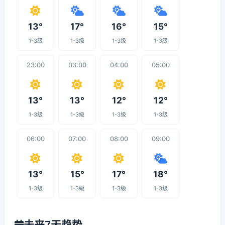
13°
17°
16°
15°
1-3级
1-3级
1-3级
1-3级
23:00
03:00
04:00
05:00
13°
13°
12°
12°
1-3级
1-3级
1-3级
1-3级
06:00
07:00
08:00
09:00
13°
15°
17°
18°
1-3级
1-3级
1-3级
1-3级
未来7天趋势