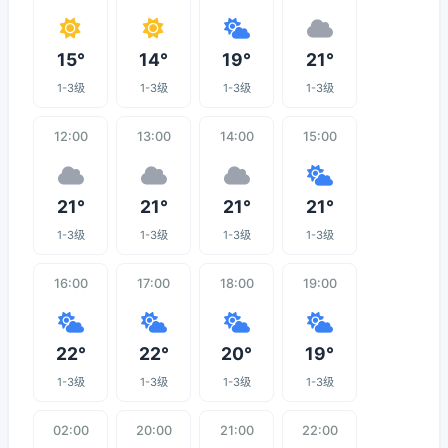
15°
14°
19°
21°
1-3级
1-3级
1-3级
1-3级
12:00
13:00
14:00
15:00
21°
21°
21°
21°
1-3级
1-3级
1-3级
1-3级
16:00
17:00
18:00
19:00
22°
22°
20°
19°
1-3级
1-3级
1-3级
1-3级
02:00
20:00
21:00
22:00