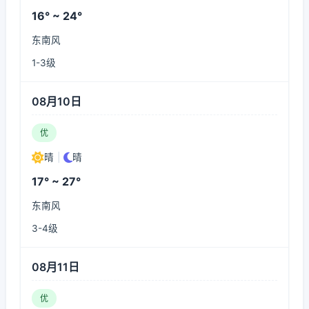
16° ~ 24°
东南风
1-3级
08月10日
优
晴
|
晴
17° ~ 27°
东南风
3-4级
08月11日
优