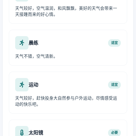
天气较好，空气温润，和风飘飘，美好的天气会带来一
天接踵而来的好心情。
晨练
适宜
天气不错，空气清新。
运动
适宜
天气较好，赶快投身大自然参与户外运动，尽情感受运
动的快乐吧。
太阳镜
必要