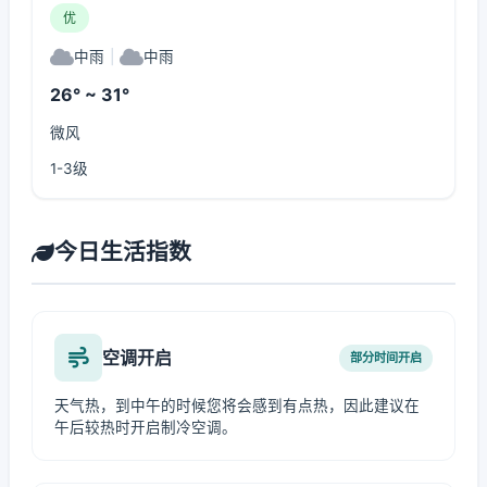
优
中雨
|
中雨
26° ~ 31°
微风
1-3级
今日生活指数
空调开启
部分时间开启
天气热，到中午的时候您将会感到有点热，因此建议在
午后较热时开启制冷空调。