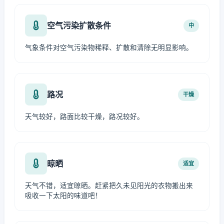
空气污染扩散条件
中
气象条件对空气污染物稀释、扩散和清除无明显影响。
路况
干燥
天气较好，路面比较干燥，路况较好。
晾晒
适宜
天气不错，适宜晾晒。赶紧把久未见阳光的衣物搬出来
吸收一下太阳的味道吧！