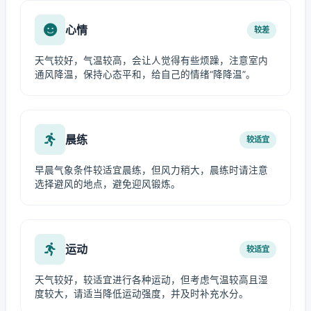
心情
较差
天气较好，气温较高，会让人觉得有些烦躁，注意室内
通风降温，保持心态平和，给自己的情绪“降降温”。
晨练
较适宜
早晨气象条件较适宜晨练，但风力稍大，晨练时请注意
选择避风的地点，避免迎风锻炼。
运动
较适宜
天气较好，较适宜进行各种运动，但考虑气温较高且湿
度较大，请适当降低运动强度，并及时补充水分。