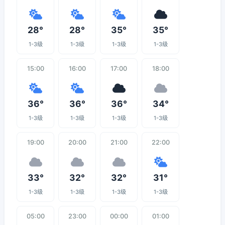
28°
28°
35°
35°
1-3级
1-3级
1-3级
1-3级
15:00
16:00
17:00
18:00
36°
36°
36°
34°
1-3级
1-3级
1-3级
1-3级
19:00
20:00
21:00
22:00
33°
32°
32°
31°
1-3级
1-3级
1-3级
1-3级
05:00
23:00
00:00
01:00