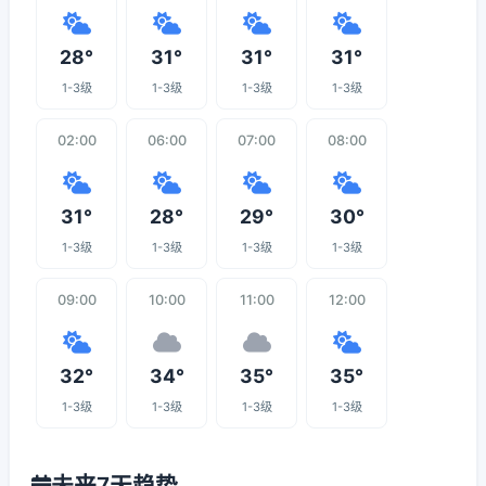
28°
31°
31°
31°
1-3级
1-3级
1-3级
1-3级
02:00
06:00
07:00
08:00
31°
28°
29°
30°
1-3级
1-3级
1-3级
1-3级
09:00
10:00
11:00
12:00
32°
34°
35°
35°
1-3级
1-3级
1-3级
1-3级
未来7天趋势