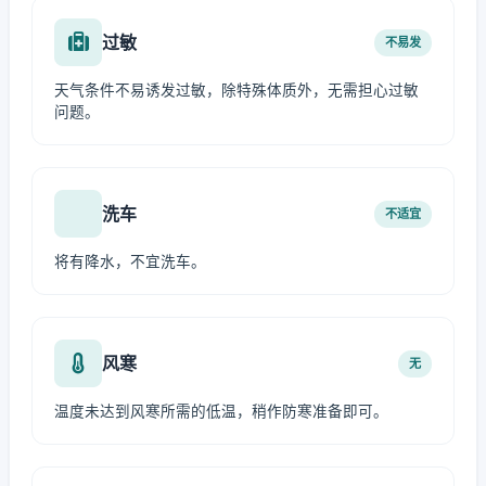
过敏
不易发
天气条件不易诱发过敏，除特殊体质外，无需担心过敏
问题。
洗车
不适宜
将有降水，不宜洗车。
风寒
无
温度未达到风寒所需的低温，稍作防寒准备即可。