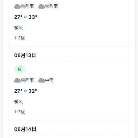
雷阵雨
|
雷阵雨
27° ~ 33°
微风
1-3级
08月13日
优
雷阵雨
|
中雨
27° ~ 32°
微风
1-3级
08月14日