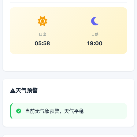
日出
日落
05:58
19:00
天气预警
当前无气象预警，天气平稳