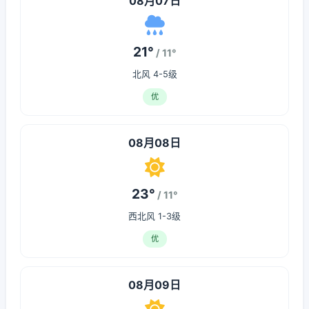
08月07日
21°
/ 11°
北风 4-5级
优
08月08日
23°
/ 11°
西北风 1-3级
优
08月09日