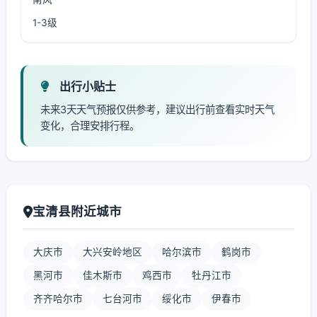
1-3级
出行小贴士
未来3天天气预报仅供参考，建议出行前查看实时天气
变化，合理安排行程。
宝清县附近城市
大庆市
大兴安岭地区
哈尔滨市
鹤岗市
黑河市
佳木斯市
鸡西市
牡丹江市
齐齐哈尔市
七台河市
绥化市
伊春市