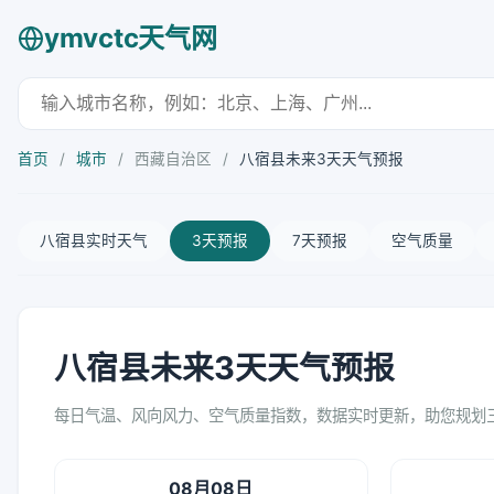
ymvctc天气网
首页
/
城市
/
西藏自治区
/
八宿县未来3天天气预报
八宿县实时天气
3天预报
7天预报
空气质量
八宿县未来3天天气预报
每日气温、风向风力、空气质量指数，数据实时更新，助您规划
08月08日