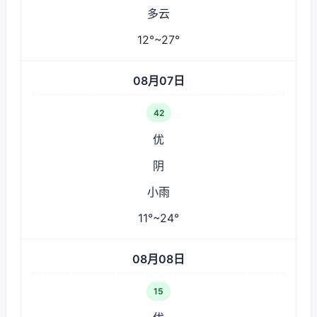
多云
12°~27°
08月07日
42
优
阴
小雨
11°~24°
08月08日
15