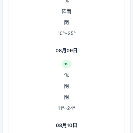
优
阵雨
阴
10°~25°
08月09日
19
优
阴
阴
11°~24°
08月10日