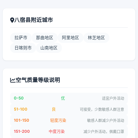
八宿县附近城市
拉萨市
那曲地区
阿里地区
林芝地区
日喀则市
山南地区
空气质量等级说明
0-50
优
适宜户外活动
51-100
良
可接受，少数敏感人群注意
101-150
轻度污染
敏感人群减少户外活动
151-200
中度污染
减少户外活动，佩戴口罩