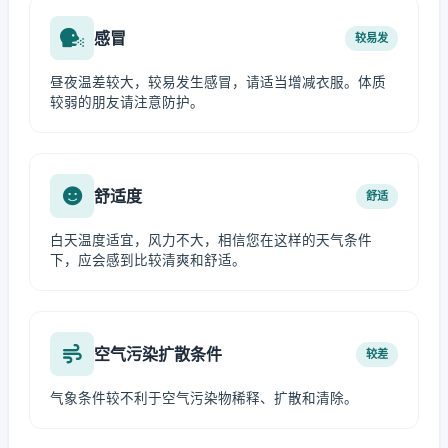
感冒
较易发
昼夜温差较大，较易发生感冒，请适当增减衣服。体质
较弱的朋友请注意防护。
舒适度
舒适
白天温度适宜，风力不大，相信您在这样的天气条件
下，应会感到比较清爽和舒适。
空气污染扩散条件
较差
气象条件较不利于空气污染物稀释、扩散和清除。