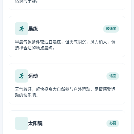
恬淡的宁静。
晨练
较适宜
早晨气象条件较适宜晨练，但天气阴沉，风力稍大，请
选择合适的地点晨练。
运动
适宜
天气较好，赶快投身大自然参与户外运动，尽情感受运
动的快乐吧。
太阳镜
必要