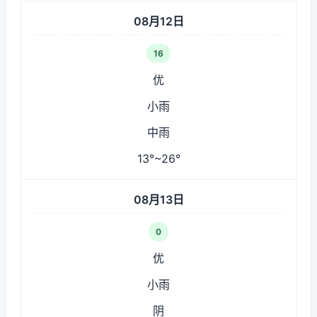
08月12日
16
优
小雨
中雨
13°~26°
08月13日
0
优
小雨
阴