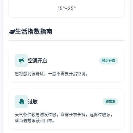
15°~25°
生活指数指南
空调开启
较少开启
您将感到很舒适，一般不需要开启空调。
过敏
较易发
天气条件较易诱发过敏，宜穿长衣长裤，远离过敏源，
适当佩戴眼镜和口罩。