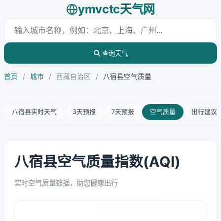
ymvctc天气网
查询天气
首页
/
城市
/
西藏自治区
/
八宿县空气质量
八宿县实时天气
3天预报
7天预报
空气质量
出行建议
八宿县空气质量指数(AQI)
实时空气质量数据，助您健康出行