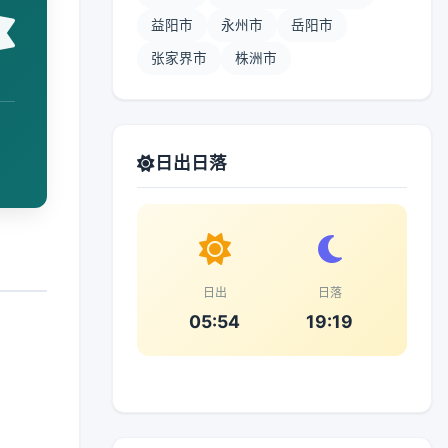
益阳市
永州市
岳阳市
张家界市
株洲市
日出日落
日出
日落
05:54
19:19