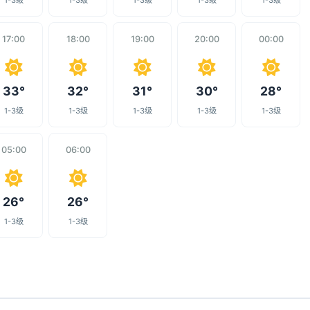
1-3级
1-3级
1-3级
1-3级
1-3级
17:00
18:00
19:00
20:00
00:00
33°
32°
31°
30°
28°
1-3级
1-3级
1-3级
1-3级
1-3级
05:00
06:00
26°
26°
1-3级
1-3级