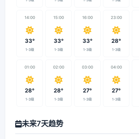
1-3级
1-3级
1-3级
1-3级
14:00
15:00
16:00
23:00
33°
33°
33°
28°
1-3级
1-3级
1-3级
1-3级
01:00
02:00
03:00
04:00
28°
28°
27°
27°
1-3级
1-3级
1-3级
1-3级
未来7天趋势