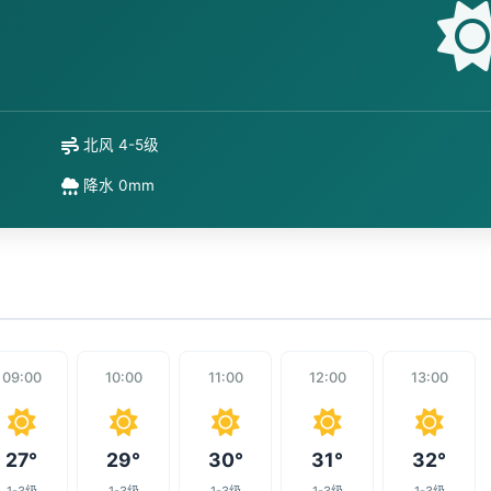
北风 4-5级
降水 0mm
09:00
10:00
11:00
12:00
13:00
27°
29°
30°
31°
32°