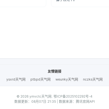
友情链接
ysxrd天气网
ptbpd天气网
weunky天气网
nczks天气网
© 2026 ymvctc天气网.
鄂ICP备2025102292号-4
数据更新：08月07日 21:35 | 数据来源：腾讯官网API