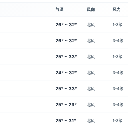
气温
风向
风力
26° ~ 32°
北风
1-3级
26° ~ 32°
北风
3-4级
25° ~ 33°
北风
1-3级
24° ~ 32°
北风
3-4级
25° ~ 33°
北风
3-4级
25° ~ 29°
北风
3-4级
25° ~ 31°
北风
1-3级