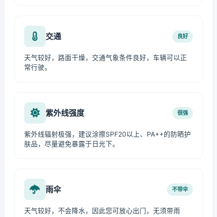
交通
良好
天气较好，路面干燥，交通气象条件良好，车辆可以正
常行驶。
紫外线强度
很强
紫外线辐射极强，建议涂擦SPF20以上、PA++的防晒护
肤品，尽量避免暴露于日光下。
雨伞
不带伞
天气较好，不会降水，因此您可放心出门，无须带雨