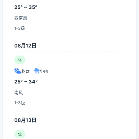
25° ~ 35°
西南风
1-3级
08月12日
优
多云
|
小雨
25° ~ 34°
南风
1-3级
08月13日
优