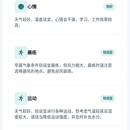
心情
较好
天气较好，温度适宜，心情会不错，学习、工作效率较
高。
晨练
较适宜
早晨气象条件较适宜晨练，但风力稍大，晨练时请注意
选择避风的地点，避免迎风锻炼。
运动
较适宜
天气较好，较适宜进行各种运动，但考虑气温较高且湿
度较大，请适当降低运动强度，并及时补充水分。