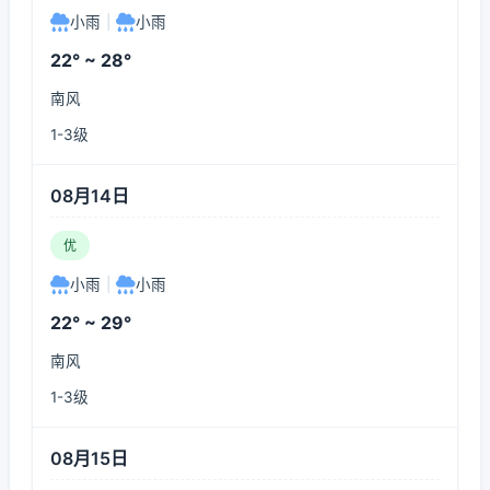
小雨
|
小雨
22° ~ 28°
南风
1-3级
08月14日
优
小雨
|
小雨
22° ~ 29°
南风
1-3级
08月15日