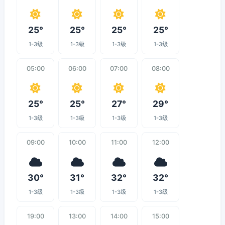
25°
25°
25°
25°
1-3级
1-3级
1-3级
1-3级
05:00
06:00
07:00
08:00
25°
25°
27°
29°
1-3级
1-3级
1-3级
1-3级
09:00
10:00
11:00
12:00
30°
31°
32°
32°
1-3级
1-3级
1-3级
1-3级
19:00
13:00
14:00
15:00