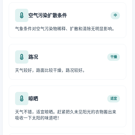
空气污染扩散条件
中
气象条件对空气污染物稀释、扩散和清除无明显影响。
路况
干燥
天气较好，路面比较干燥，路况较好。
晾晒
适宜
天气不错，适宜晾晒。赶紧把久未见阳光的衣物搬出来
吸收一下太阳的味道吧！