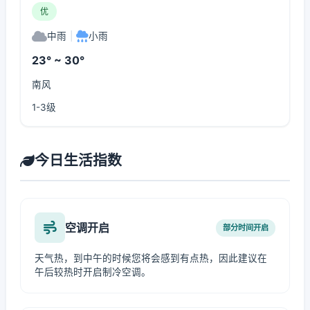
优
中雨
|
小雨
23° ~ 30°
南风
1-3级
今日生活指数
空调开启
部分时间开启
天气热，到中午的时候您将会感到有点热，因此建议在
午后较热时开启制冷空调。