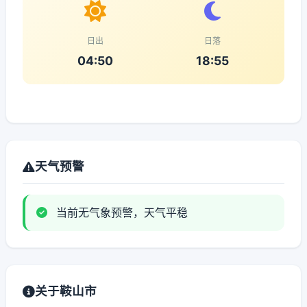
日出
日落
04:50
18:55
天气预警
当前无气象预警，天气平稳
关于鞍山市