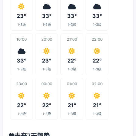
23°
33°
33°
33°
1-3级
1-3级
1-3级
1-3级
16:00
20:00
21:00
22:00
33°
23°
22°
22°
1-3级
1-3级
1-3级
1-3级
23:00
00:00
01:00
02:00
22°
22°
21°
21°
1-3级
1-3级
1-3级
1-3级
未来7天趋势