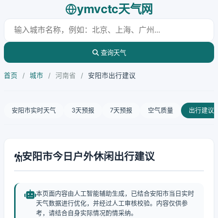
ymvctc天气网
查询天气
首页
/
城市
/
河南省
/
安阳市出行建议
安阳市实时天气
3天预报
7天预报
空气质量
出行建议
安阳市今日户外休闲出行建议
本页面内容由人工智能辅助生成，已结合安阳市当日实时
天气数据进行优化，并经过人工审核校验。内容仅供参
考，请结合自身实际情况酌情采纳。