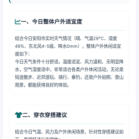
一、今日整体户外适宜度
结合今日安阳市实时天气情况（晴、气温29℃、湿度
49%、东北风4-5级、降水0mm），整体户外休闲适宜
度如下：
今日天气条件十分舒适，温度适宜、风力温和、无明显降
水，空气湿度适中，非常适合各类户外休闲活动，无论是
短途散步、近郊游玩、骑行、垂钓，还是户外拍照、登山
观景，都能获得良好的体验。
二、穿衣穿搭建议
结合今日气温、风力及户外休闲场景，针对性穿搭建议如