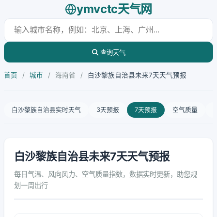
ymvctc天气网
查询天气
首页
/
城市
/
海南省
/
白沙黎族自治县未来7天天气预报
白沙黎族自治县实时天气
3天预报
7天预报
空气质量
白沙黎族自治县未来7天天气预报
每日气温、风向风力、空气质量指数，数据实时更新，助您规
划一周出行