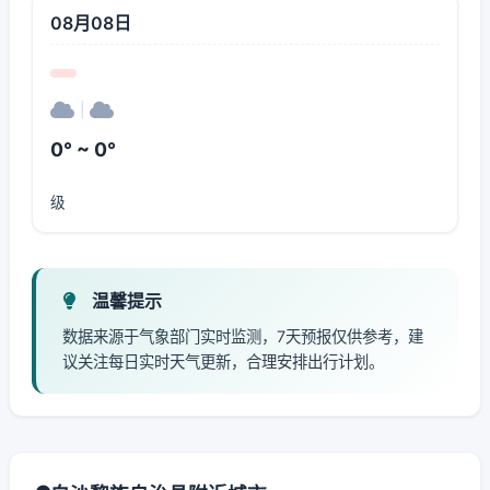
08月08日
|
0° ~ 0°
级
温馨提示
数据来源于气象部门实时监测，7天预报仅供参考，建
议关注每日实时天气更新，合理安排出行计划。