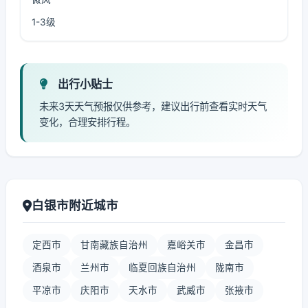
1-3级
出行小贴士
未来3天天气预报仅供参考，建议出行前查看实时天气
变化，合理安排行程。
白银市附近城市
定西市
甘南藏族自治州
嘉峪关市
金昌市
酒泉市
兰州市
临夏回族自治州
陇南市
平凉市
庆阳市
天水市
武威市
张掖市