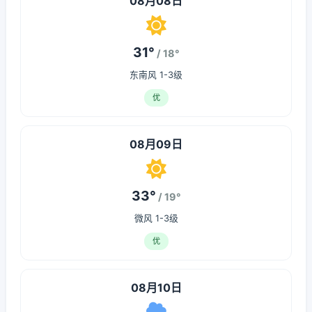
08月08日
31°
/ 18°
东南风 1-3级
优
08月09日
33°
/ 19°
微风 1-3级
优
08月10日