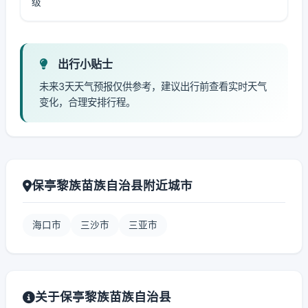
级
出行小贴士
未来3天天气预报仅供参考，建议出行前查看实时天气
变化，合理安排行程。
保亭黎族苗族自治县附近城市
海口市
三沙市
三亚市
关于保亭黎族苗族自治县