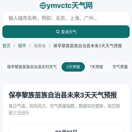
ymvctc天气网
查询天气
首页
/
城市
/
海南省
/
保亭黎族苗族自治县未来3天天气预报
保亭黎族苗族自治县实时天气
3天预报
7天预报
空气质量
保亭黎族苗族自治县未来3天天气预报
每日气温、风向风力、空气质量指数，数据实时更新，助您规
划三日出行