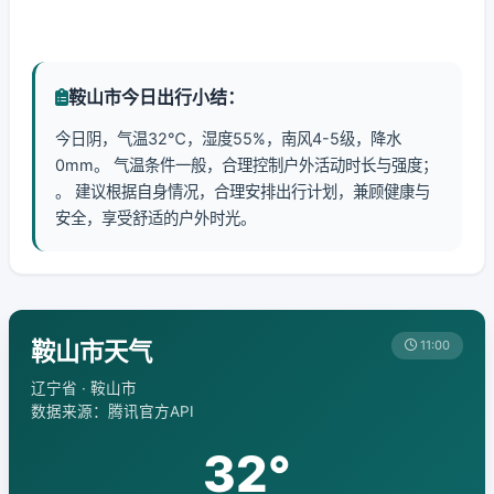
鞍山市今日出行小结：
今日阴，气温32℃，湿度55%，南风4-5级，降水
0mm。 气温条件一般，合理控制户外活动时长与强度；
。 建议根据自身情况，合理安排出行计划，兼顾健康与
安全，享受舒适的户外时光。
鞍山市天气
11:00
辽宁省 · 鞍山市
数据来源：腾讯官方API
32°