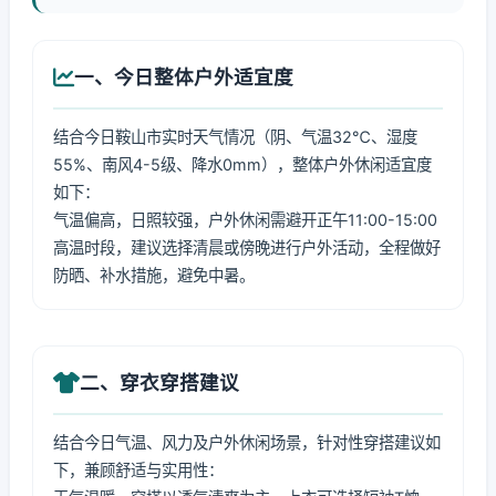
一、今日整体户外适宜度
结合今日鞍山市实时天气情况（阴、气温32℃、湿度
55%、南风4-5级、降水0mm），整体户外休闲适宜度
如下：
气温偏高，日照较强，户外休闲需避开正午11:00-15:00
高温时段，建议选择清晨或傍晚进行户外活动，全程做好
防晒、补水措施，避免中暑。
二、穿衣穿搭建议
结合今日气温、风力及户外休闲场景，针对性穿搭建议如
下，兼顾舒适与实用性：