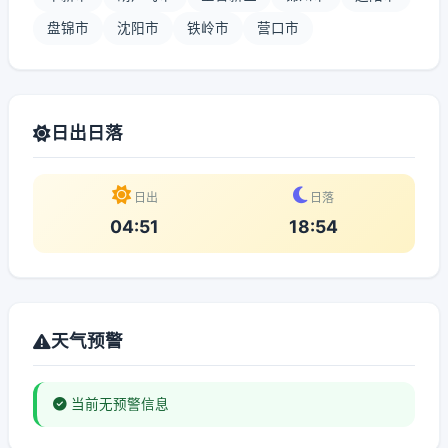
盘锦市
沈阳市
铁岭市
营口市
日出日落
日出
日落
04:51
18:54
天气预警
当前无预警信息