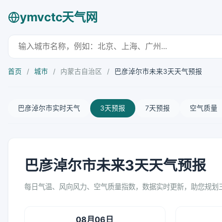
ymvctc天气网
首页
/
城市
/
内蒙古自治区
/
巴彦淖尔市未来3天天气预报
巴彦淖尔市实时天气
3天预报
7天预报
空气质量
巴彦淖尔市未来3天天气预报
每日气温、风向风力、空气质量指数，数据实时更新，助您规划
08月06日