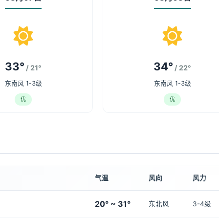
33°
34°
/ 21°
/ 22°
东南风 1-3级
东南风 1-3级
优
优
气温
风向
风力
20° ~ 31°
东北风
3-4级