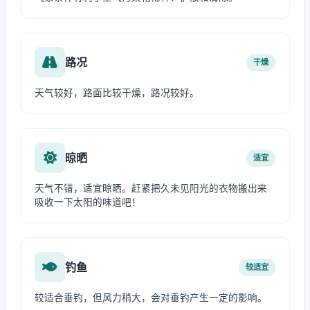
路况
干燥
天气较好，路面比较干燥，路况较好。
晾晒
适宜
天气不错，适宜晾晒。赶紧把久未见阳光的衣物搬出来
吸收一下太阳的味道吧！
钓鱼
较适宜
较适合垂钓，但风力稍大，会对垂钓产生一定的影响。