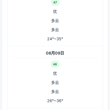
47
优
多云
多云
24°~35°
08月09日
46
优
多云
多云
26°~36°