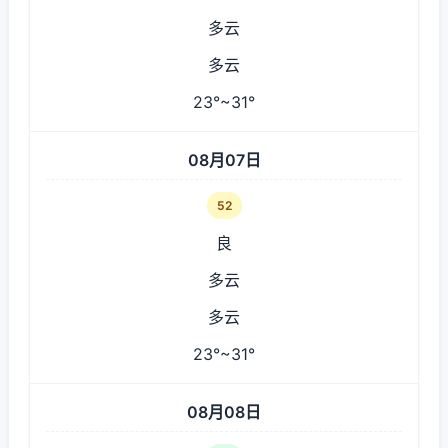
多云
多云
23°~31°
08月07日
52
良
多云
多云
23°~31°
08月08日