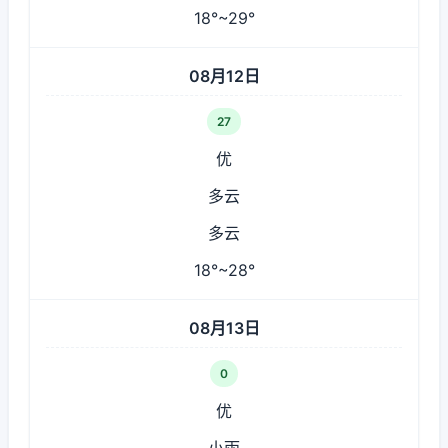
18°~29°
08月12日
27
优
多云
多云
18°~28°
08月13日
0
优