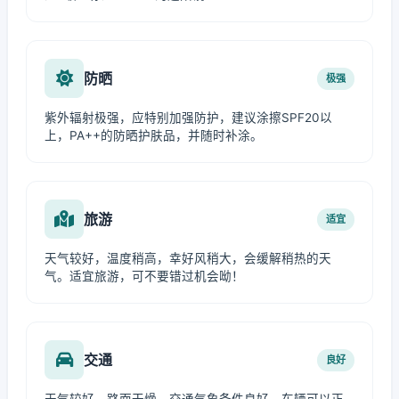
防晒
极强
紫外辐射极强，应特别加强防护，建议涂擦SPF20以
上，PA++的防晒护肤品，并随时补涂。
旅游
适宜
天气较好，温度稍高，幸好风稍大，会缓解稍热的天
气。适宜旅游，可不要错过机会呦！
交通
良好