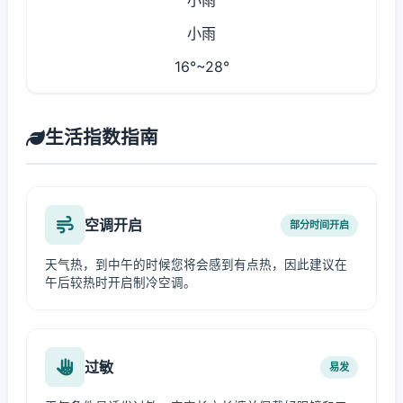
小雨
小雨
16°~28°
生活指数指南
空调开启
部分时间开启
天气热，到中午的时候您将会感到有点热，因此建议在
午后较热时开启制冷空调。
过敏
易发