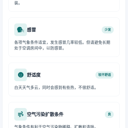
装。
感冒
少发
各项气象条件适宜，发生感冒几率较低。但请避免长期
处于空调房间中，以防感冒。
舒适度
较不舒适
白天天气多云，同时会感到有些热，不很舒适。
空气污染扩散条件
良
气象条件有利于空气污染物稀释、扩散和清除。